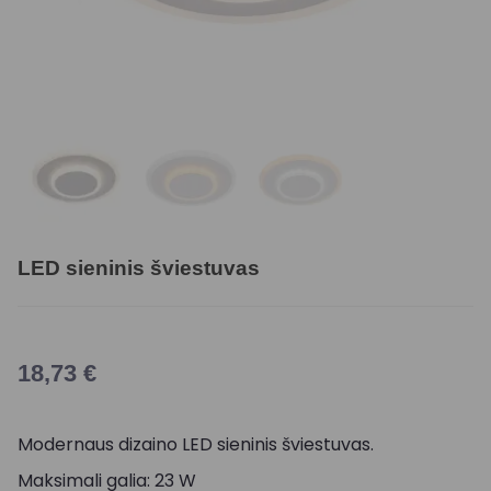
LED sieninis šviestuvas
18,73
€
Modernaus dizaino LED sieninis šviestuvas.
Maksimali galia: 23 W