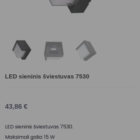
LED sieninis šviestuvas 7530
43,86
€
LED sieninis šviestuvas 7530.
Maksimali galia: 15 W