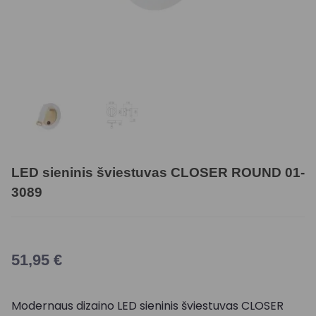
LED sieninis šviestuvas CLOSER ROUND 01-
3089
51,95
€
Modernaus dizaino LED sieninis šviestuvas CLOSER