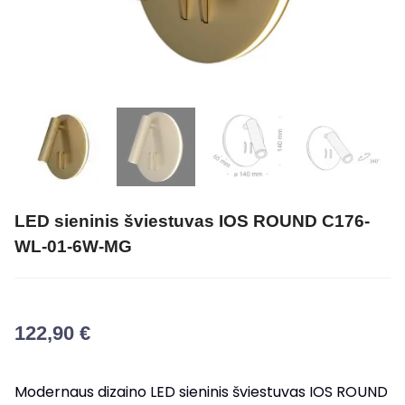
LED sieninis šviestuvas IOS ROUND C176-
WL-01-6W-MG
122,90
€
Modernaus dizaino LED sieninis šviestuvas IOS ROUND