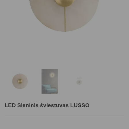
LED Sieninis šviestuvas LUSSO