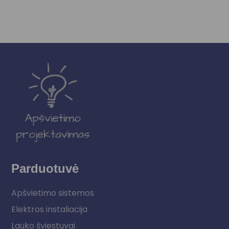
Parduotuvė
Apšvietimo sistemos
Elektros instaliacija
Lauko šviestuvai