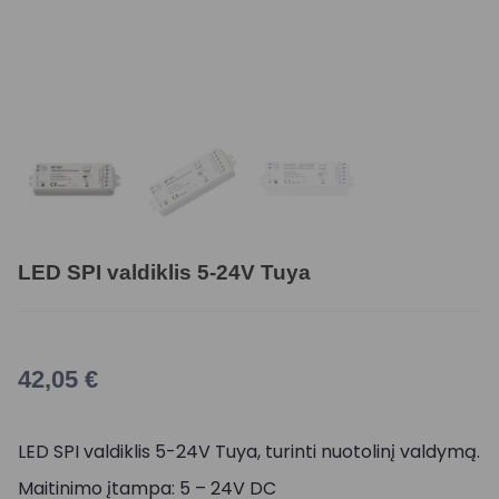
LED SPI valdiklis 5-24V Tuya
42,05
€
LED SPI valdiklis 5-24V Tuya, turinti nuotolinį valdymą.
Maitinimo įtampa: 5 – 24V DC