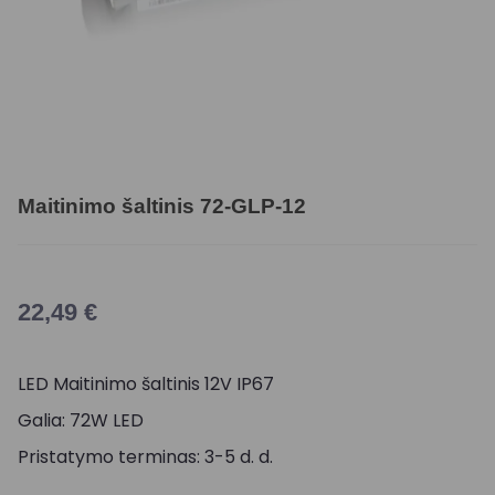
Maitinimo šaltinis 72-GLP-12
22,49
€
LED Maitinimo šaltinis 12V IP67
Galia: 72W LED
Pristatymo terminas: 3-5 d. d.