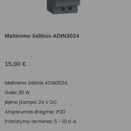
Maitinimo šaltinis ADIN3024
15,00
€
Maitinimo šaltinis ADIN3024.
Galia: 30 W
Įėjimo įtampa: 24 V DC
Atsparumas drėgmei: IP20
Pristatymo terminas: 5 – 10 d. d.