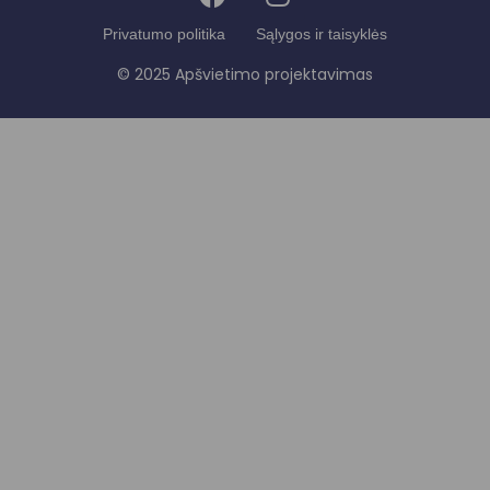
Privatumo politika
Sąlygos ir taisyklės
© 2025 Apšvietimo projektavimas