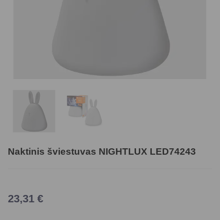
Naktinis šviestuvas NIGHTLUX LED74243
23,31
€