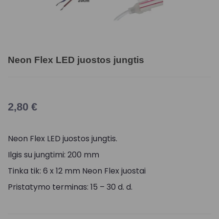
Neon Flex LED juostos jungtis
2,80
€
Neon Flex LED juostos jungtis.
Ilgis su jungtimi: 200 mm
Tinka tik: 6 x 12 mm Neon Flex juostai
Pristatymo terminas: 15 – 30 d. d.