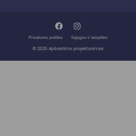
Privatumo politika
Sąlygos ir taisyklės
© 2025 Apšvietimo projektavimas