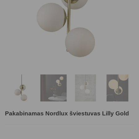
Pakabinamas Nordlux šviestuvas Lilly Gold