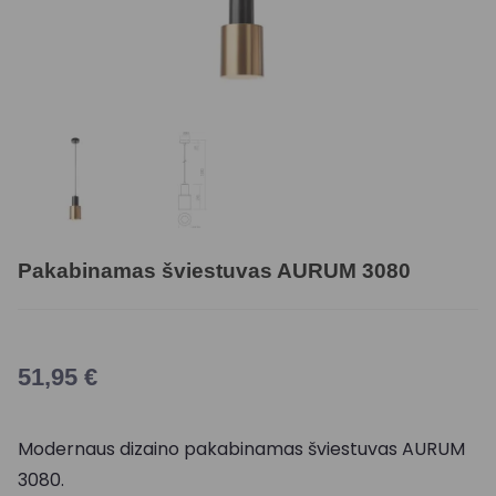
Pakabinamas šviestuvas AURUM 3080
51,95
€
Modernaus dizaino pakabinamas šviestuvas AURUM
3080.