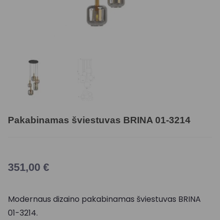
Pakabinamas šviestuvas BRINA 01-3214
351,00
€
Modernaus dizaino pakabinamas šviestuvas BRINA
01-3214.