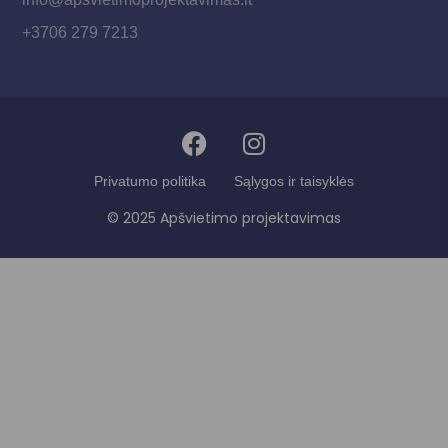
+3706 279 7213
Privatumo politika
Sąlygos ir taisyklės
© 2025 Apšvietimo projektavimas