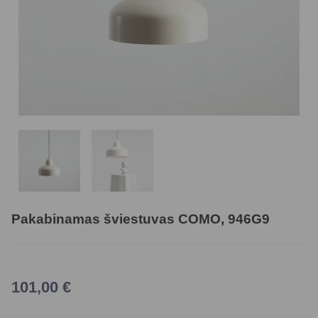
Pakabinamas šviestuvas COMO, 946G9
101,00
€