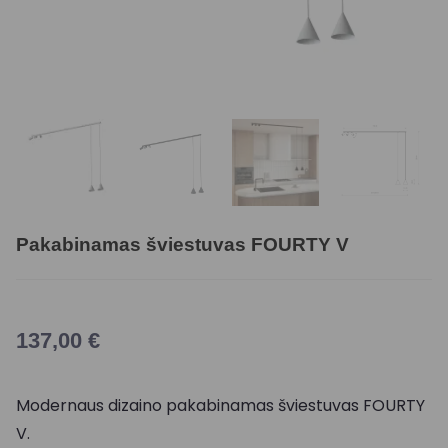
Pakabinamas šviestuvas FOURTY V
137,00
€
Modernaus dizaino pakabinamas šviestuvas FOURTY
V.