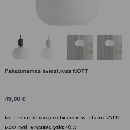
Pakabinamas šviestuvas NOTTI
49,90
€
Modernaus dizaino pakabinamas šviestuvas NOTTI.
Maksimali lemputės galia: 40 W