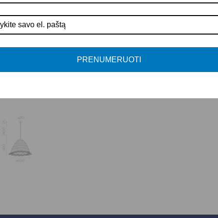
PRENUMERUOTI