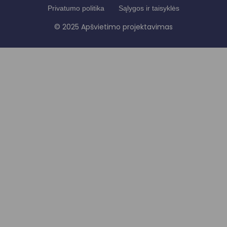
Privatumo politika
Sąlygos ir taisyklės
© 2025 Apšvietimo projektavimas