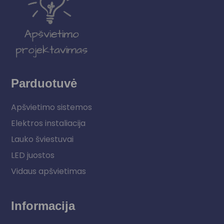
Parduotuvė
Apšvietimo sistemos
Elektros instaliacija
Lauko šviestuvai
LED juostos
Vidaus apšvietimas
Informacija