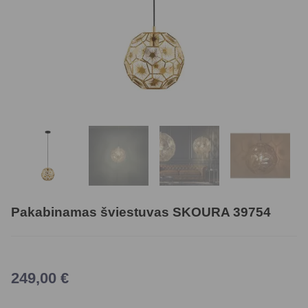
Pakabinamas šviestuvas SKOURA 39754
249,00
€