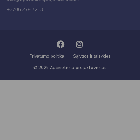
+3706 279 7213
Privatumo politika
Sąlygos ir taisyklės
© 2025 Apšvietimo projektavimas