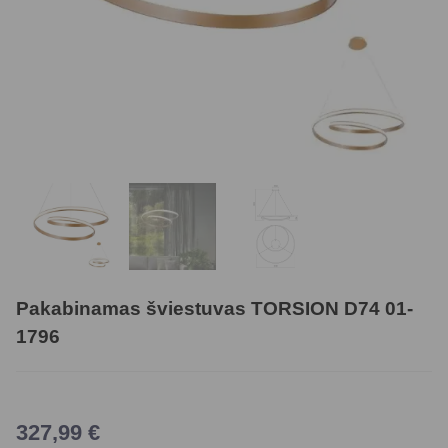
Pakabinamas šviestuvas TORSION D74 01-
1796
327,99
€