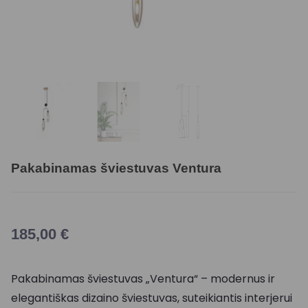
Pakabinamas šviestuvas Ventura
185,00
€
Pakabinamas šviestuvas „Ventura“ – modernus ir
elegantiškas dizaino šviestuvas, suteikiantis interjerui