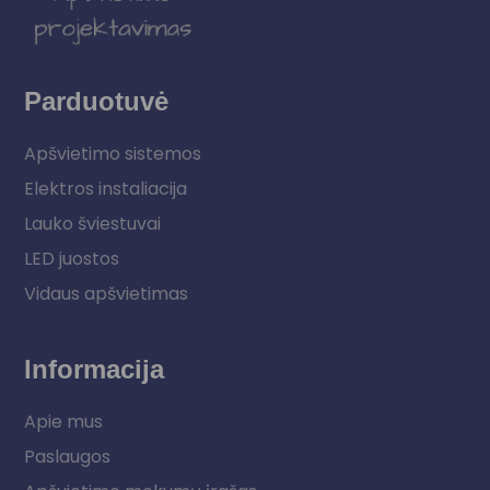
Parduotuvė
Apšvietimo sistemos
Elektros instaliacija
Lauko šviestuvai
LED juostos
Vidaus apšvietimas
Informacija
Apie mus
Paslaugos