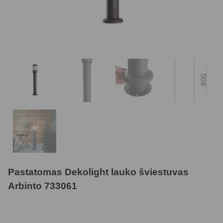
Pastatomas Dekolight lauko šviestuvas
Arbinto 733061