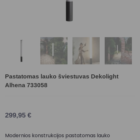
Pastatomas lauko šviestuvas Dekolight
Alhena 733058
299,95
€
Modernios konstrukcijos pastatomas lauko