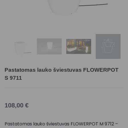
Pastatomas lauko šviestuvas FLOWERPOT
S 9711
108,00
€
Pastatomas lauko šviestuvas FLOWERPOT M 9712 –