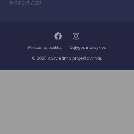
+3706 279 7213
Privatumo politika
Sąlygos ir taisyklės
© 2025 Apšvietimo projektavimas