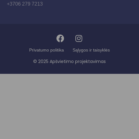
+3706 279 7213
Privatumo politika
Sąlygos ir taisyklės
© 2025 Apšvietimo projektavimas