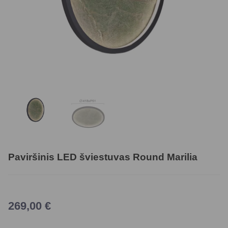
Paviršinis LED šviestuvas Round Marilia
269,00
€