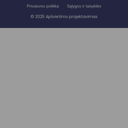
Privatumo politika
Sąlygos ir taisyklės
© 2025 Apšvietimo projektavimas