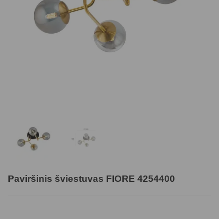
Paviršinis šviestuvas FIORE 4254400