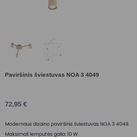
Paviršinis šviestuvas NOA 3 4049
72,95
€
Modernaus dizaino paviršinis šviestuvas NOA 3 4049.
Maksimali lemputės galia: 10 W