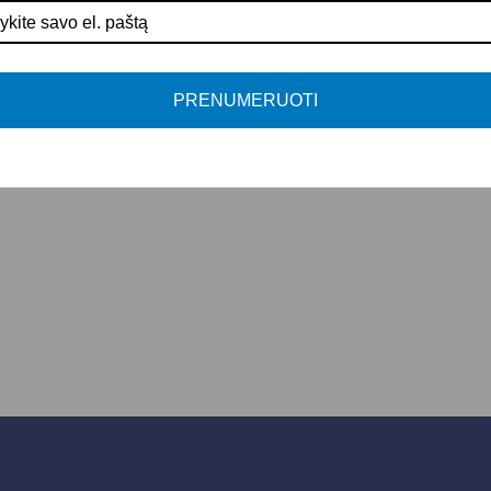
PRENUMERUOTI