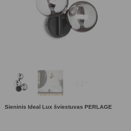
Sieninis Ideal Lux šviestuvas PERLAGE