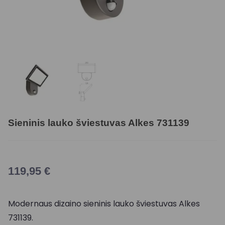
Sieninis lauko šviestuvas Alkes 731139
119,95
€
Modernaus dizaino sieninis lauko šviestuvas Alkes
731139.