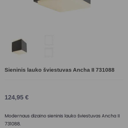
Sieninis lauko šviestuvas Ancha II 731088
124,95
€
Modernaus dizaino sieninis lauko šviestuvas Ancha II
731088.