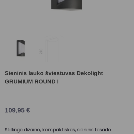
Sieninis lauko šviestuvas Dekolight
GRUMIUM ROUND I
109,95
€
Stillingo dizaino, kompaktiškas, sieninis fasado