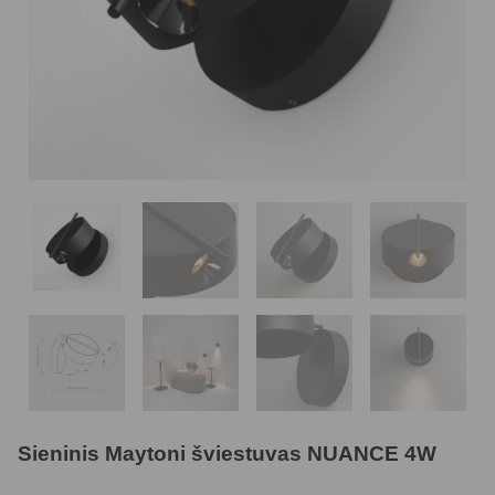
Sieninis Maytoni šviestuvas NUANCE 4W