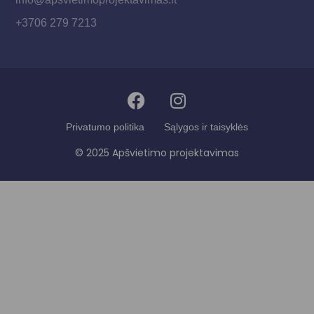
+3706 279 7213
Privatumo politika
Sąlygos ir taisyklės
© 2025 Apšvietimo projektavimas