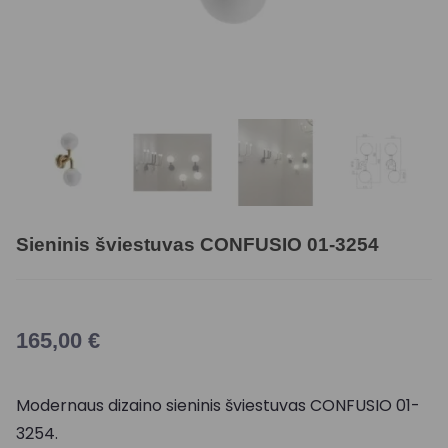
Sieninis šviestuvas CONFUSIO 01-3254
165,00
€
Modernaus dizaino sieninis šviestuvas CONFUSIO 01-
3254.