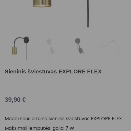
Sieninis šviestuvas EXPLORE FLEX
39,90
€
Modernaus dizaino sieninis šviestuvas EXPLORE FLEX.
Maksimali lemputės galia: 7 W