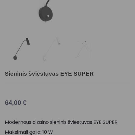
Sieninis šviestuvas EYE SUPER
64,00
€
Modernaus dizaino sieninis šviestuvas EYE SUPER.
Maksimali galia: 10 W