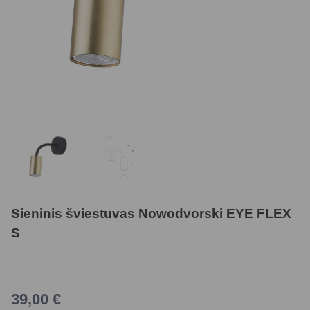
Sieninis šviestuvas Nowodvorski EYE FLEX
S
39,00
€