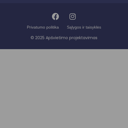
Privatumo politika
Sąlygos ir taisyklės
© 2025 Apšvietimo projektavimas