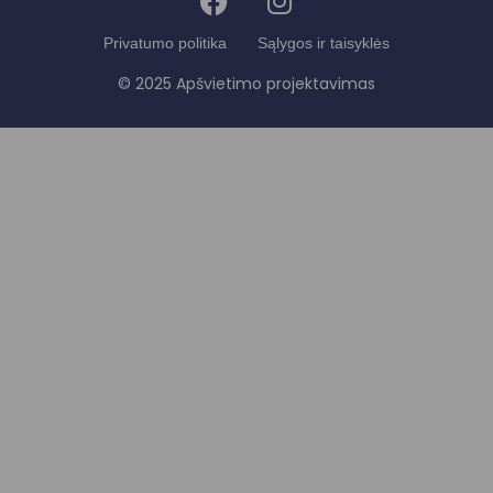
Privatumo politika
Sąlygos ir taisyklės
© 2025 Apšvietimo projektavimas