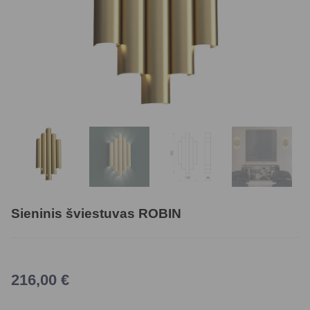
Sieninis šviestuvas ROBIN
216,00
€