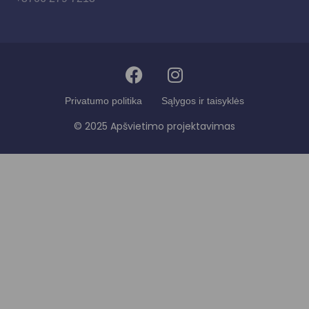
Privatumo politika
Sąlygos ir taisyklės
© 2025 Apšvietimo projektavimas