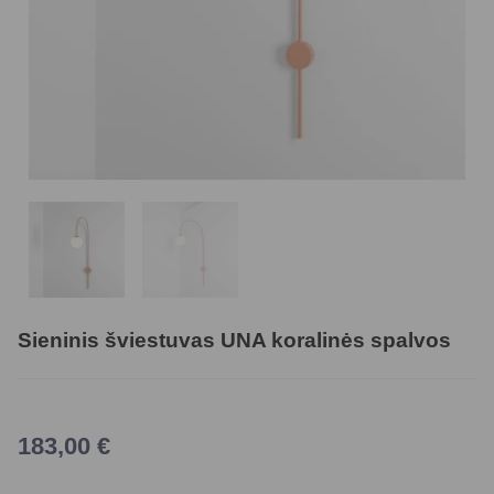
Sieninis šviestuvas UNA koralinės spalvos
183,00
€